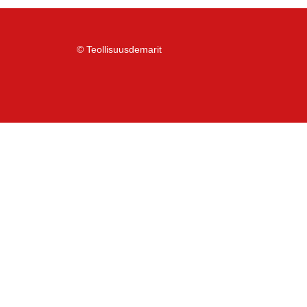
© Teollisuusdemarit