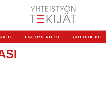
AALIT
PÄÄTÖKSENTEKO
YHTEYSTIEDOT
ASI