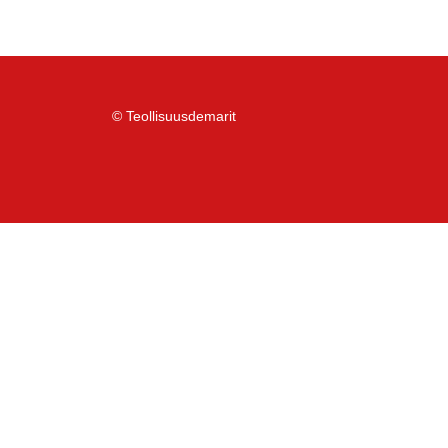
© Teollisuusdemarit