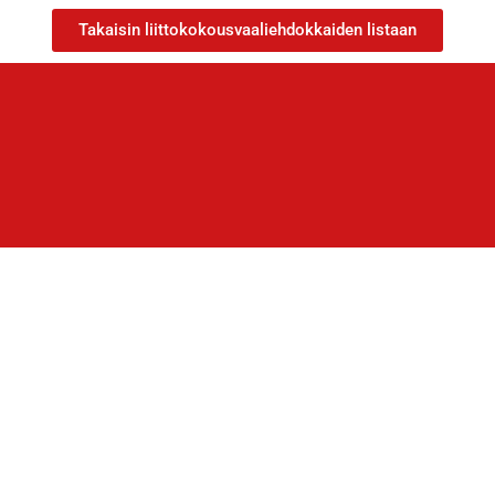
Takaisin liittokokousvaaliehdokkaiden listaan