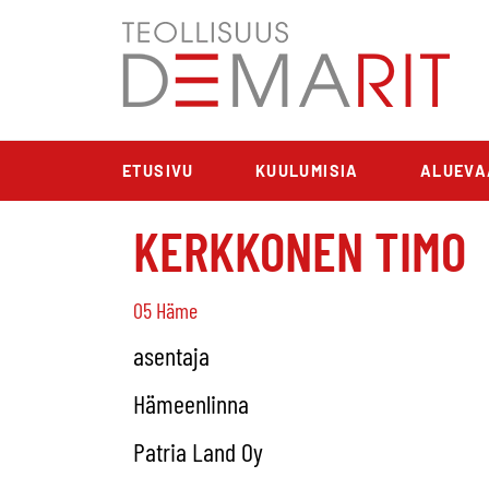
ETUSIVU
KUULUMISIA
ALUEVA
KERKKONEN TIMO
05 Häme
asentaja
Hämeenlinna
Patria Land Oy