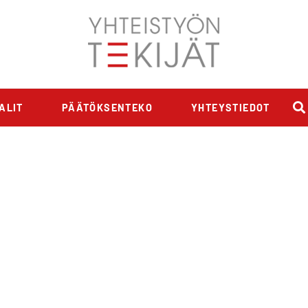
ALIT
PÄÄTÖKSENTEKO
YHTEYSTIEDOT