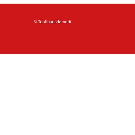
© Teollisuusdemarit