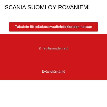
SCANIA SUOMI OY ROVANIEMI
Takaisin liittokokousvaaliehdokkaiden listaan
© Teollisuusdemarit
Evästekäytäntö