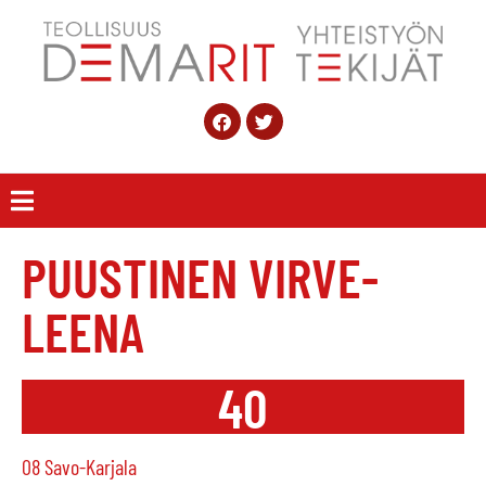
PUUSTINEN VIRVE-
LEENA
40
08 Savo-Karjala