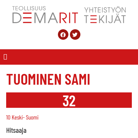
TUOMINEN SAMI
32
10 Keski- Suomi
Hitsaaja