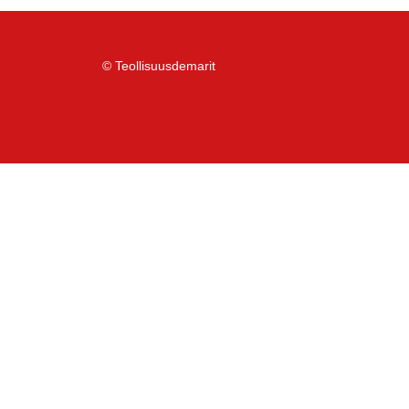
© Teollisuusdemarit