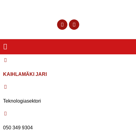
KAIHLAMÄKI JARI
Teknologiasektori
050 349 9304