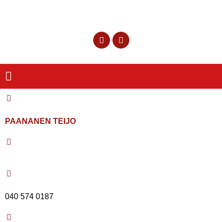
PAANANEN TEIJO
040 574 0187