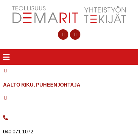
AALTO RIKU, PUHEENJOHTAJA
040 071 1072