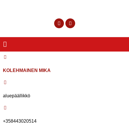
KOLEHMAINEN MIKA
aluepäällikkö
+358443020514