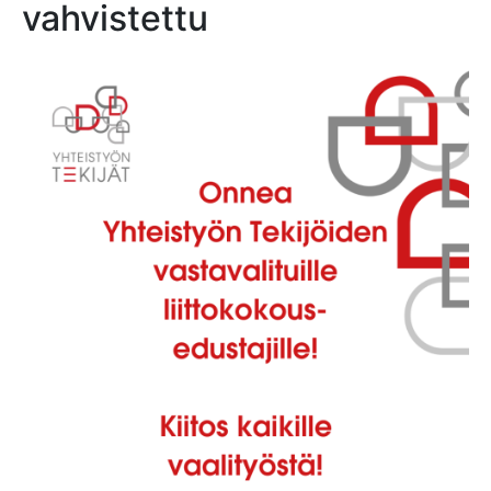
vahvistettu